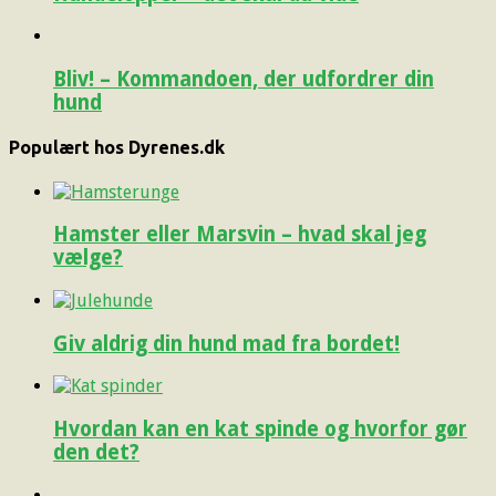
Bliv! – Kommandoen, der udfordrer din
hund
Populært hos Dyrenes.dk
Hamster eller Marsvin – hvad skal jeg
vælge?
Giv aldrig din hund mad fra bordet!
Hvordan kan en kat spinde og hvorfor gør
den det?