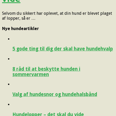
Selvom du sikkert har oplevet, at din hund er blevet plaget
af lopper, så er …
Nye hundeartikler
5 gode ting til dig der skal have hundehvalp
8 råd til at beskytte hunden i
sommervarmen
Valg af hundesnor og hundehalsbånd
Hundelopper – det skal du vide