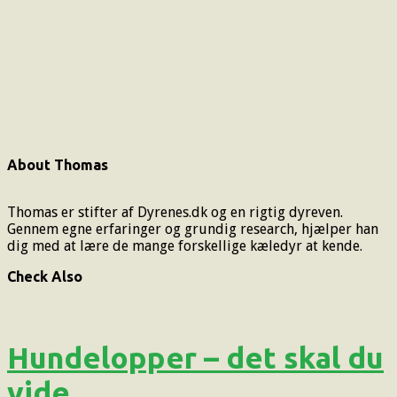
About Thomas
Thomas er stifter af Dyrenes.dk og en rigtig dyreven.
Gennem egne erfaringer og grundig research, hjælper han
dig med at lære de mange forskellige kæledyr at kende.
Check Also
Hundelopper – det skal du
vide